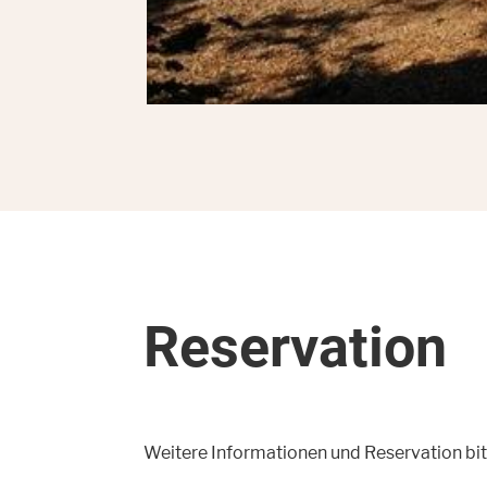
Reservation
Weitere Informationen und Reservation bit