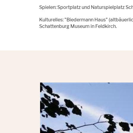
Spielen: Sportplatz und Naturspielplatz Sc
Kulturelles: "Biedermann Haus" (altbäue
Schattenburg Museum in Feldkirch.