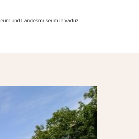
useum und Landesmuseum in Vaduz.