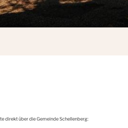
te direkt über die Gemeinde Schellenberg: