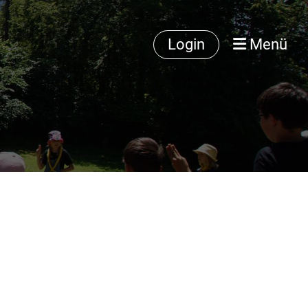
Login
Menü